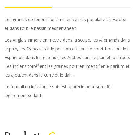
Les graines de fenouil sont une épice très populaire en Europe
et dans tout le bassin méditerranéen.
Les Anglais aiment en mettre dans la soupe, les Allemands dans
le pain, les Français sur le poisson ou dans le court-bouillon, les
Espagnols dans les gâteaux, les Arabes dans le pain et la salade.
Les Indiens torréfient les graines pour en intensifier le parfum et
les ajoutent dans le curry et le dahl.
Le fenouil en infusion le soir est apprécié pour son effet
légèrement sédatif.