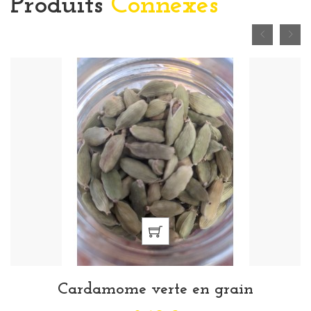
Produits
Connexes
Cardamome verte en grain