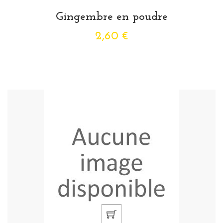
Gingembre en poudre
2,60 €