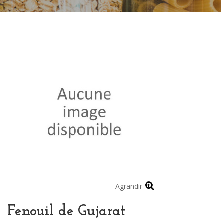
Agrandir
Fenouil de Gujarat