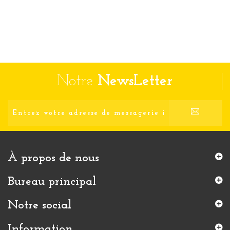
Notre
NewsLetter
À propos de nous
Bureau principal
Notre social
Information