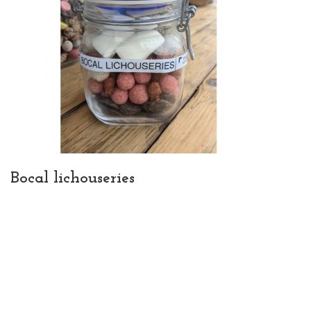
Bocal lichouseries