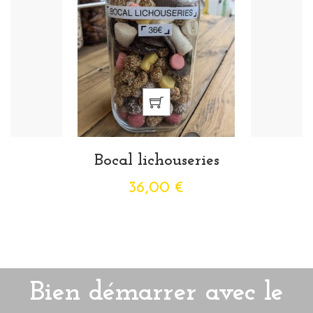
Bocal lichouseries
36,00 €
Bien démarrer avec le