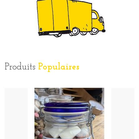
Produits
Populaires