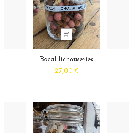
Bocal lichouseries
27,00 €