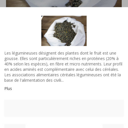
Les légumineuses désignent des plantes dont le fruit est une
gousse. Elles sont particulièrement riches en protéines (20% à
40% selon les espèces), en fibre et micro nutriments. Leur profil
en acides aminés est complémentaire avec celui des céréales.
Les associations alimentaires céréales légumineuses ont été la
base de l'alimentation des civili...
Plus