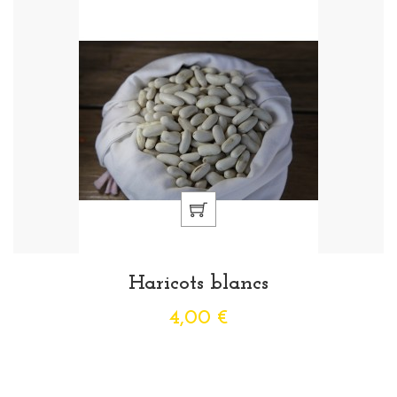
Haricots blancs
4,00 €