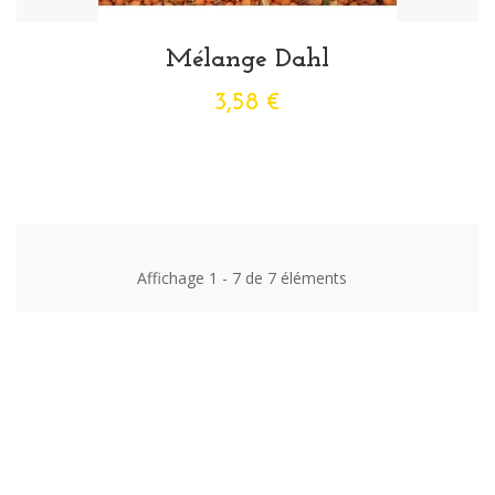
Mélange Dahl
3,58 €
Affichage 1 - 7 de 7 éléments