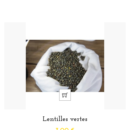
Lentilles vertes