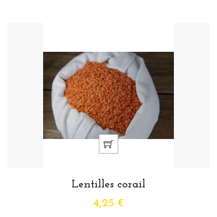
Lentilles corail
4,25 €