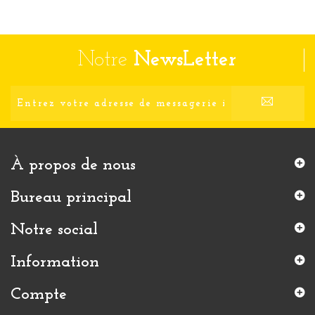
Notre
NewsLetter
À propos de nous
Bureau principal
Notre social
Information
Compte