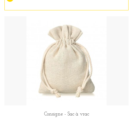
Consigne - Sac à vrac