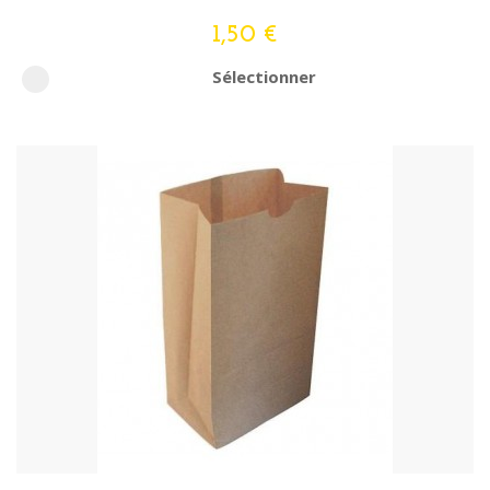
1,50 €
Sélectionner