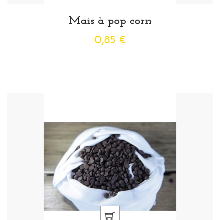
Mais à pop corn
0,85 €