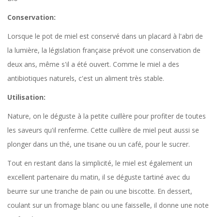
Conservation:
Lorsque le pot de miel est conservé dans un placard à l'abri de
la lumière, la législation française prévoit une conservation de
deux ans, même s'il a été ouvert. Comme le miel a des
antibiotiques naturels, c'est un aliment très stable.
Utilisation:
Nature, on le déguste à la petite cuillère pour profiter de toutes
les saveurs qu'il renferme. Cette cuillère de miel peut aussi se
plonger dans un thé, une tisane ou un café, pour le sucrer.
Tout en restant dans la simplicité, le miel est également un
excellent partenaire du matin, il se déguste tartiné avec du
beurre sur une tranche de pain ou une biscotte. En dessert,
coulant sur un fromage blanc ou une faisselle, il donne une note