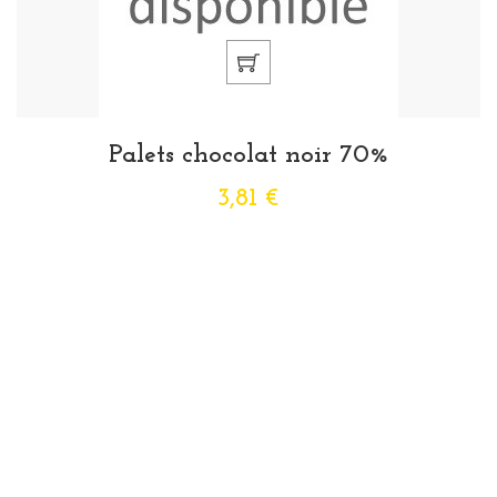
Palets chocolat noir 70%
3,81 €