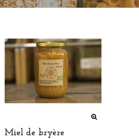
Miel de bryère