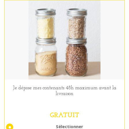
Je dépose mes contenants 48h maximum avant la
livraison
GRATUIT
Sélectionner