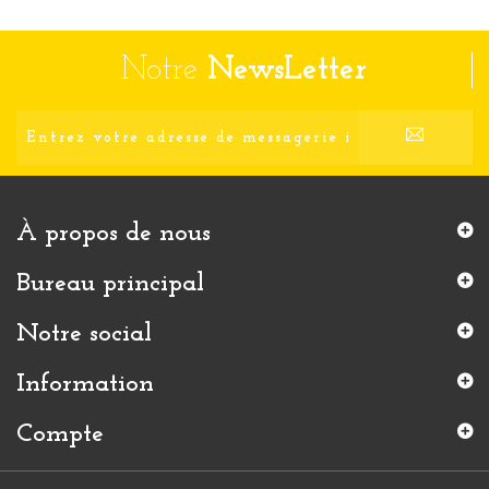
Notre
NewsLetter
À propos de nous
Bureau principal
Notre social
Information
Compte