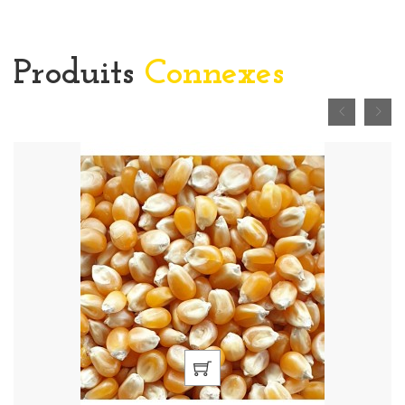
Produits
Connexes