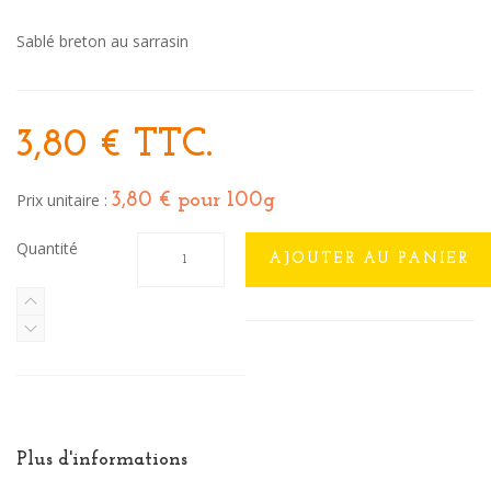
Sablé breton au sarrasin
3,80 €
TTC.
Prix unitaire :
3,80 €
pour 100g
Quantité
AJOUTER AU PANIER
Plus d'informations