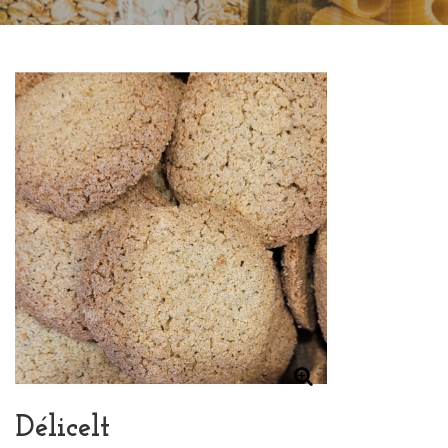
Délicelt