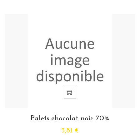
Palets chocolat noir 70%
3,81 €