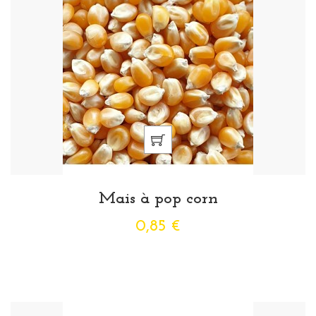
Mais à pop corn
0,85 €