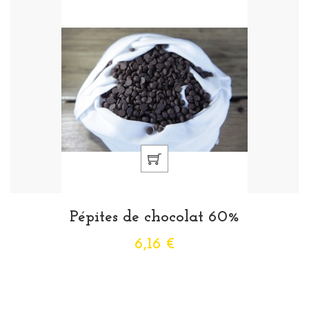
Pépites de chocolat 60%
6,16 €