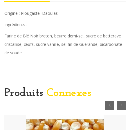
Origine : Plougastel-Daoulas
Ingrédients :
Farine de Blé Noir breton, beurre demi-sel, sucre de betterave
cristallisé, œufs, sucre vanillé, sel fin de Guérande, bicarbonate
de soude.
Produits
Connexes