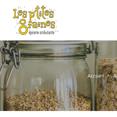
Accueil
>
A