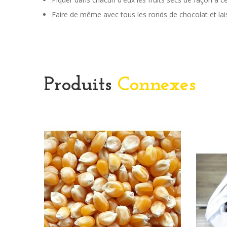
Faire de même avec tous les ronds de chocolat et laiss
Produits
Connexes