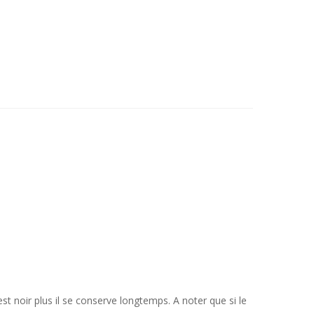
st noir plus il se conserve longtemps. A noter que si le