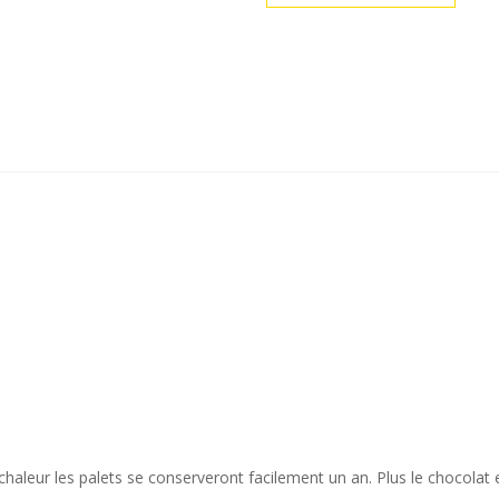
chaleur les palets se conserveront facilement un an. Plus le chocolat e