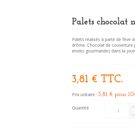
Palets chocolat 
Palets réalisés à partir de fève
drôme. Chocolat de couverture po
envies gourmandes dans la jour
3,81 €
TTC.
Prix unitaire :
3,81 €
pour 10
Quantité