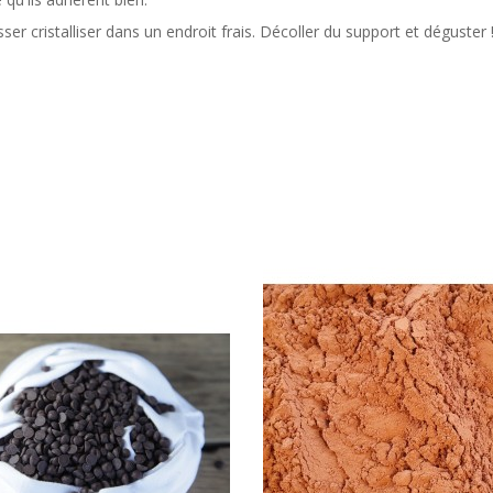
er cristalliser dans un endroit frais. Décoller du support et déguster 