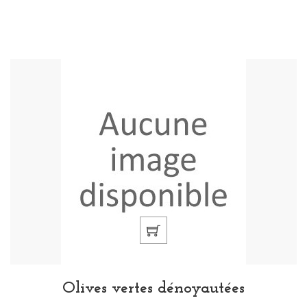
Olives vertes dénoyautées