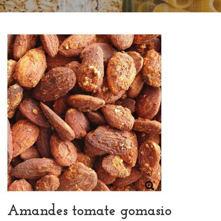
Amandes tomate gomasio