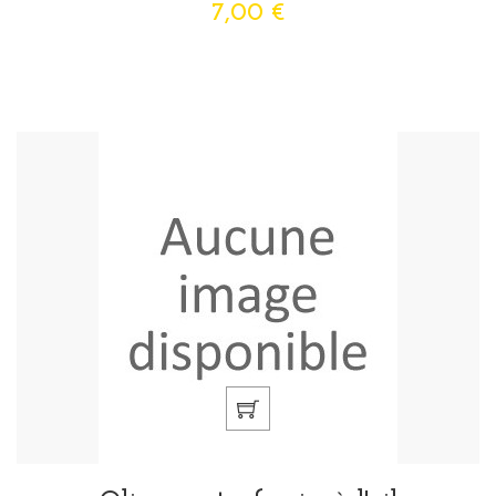
7,00 €