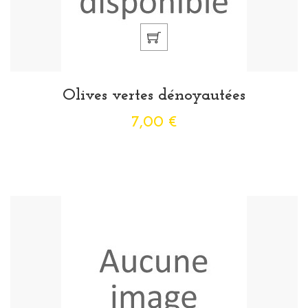
Olives vertes dénoyautées
7,00 €