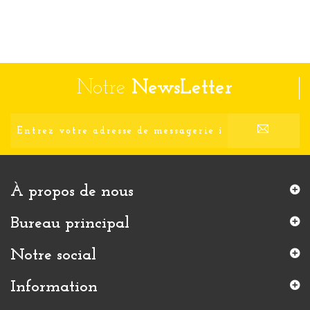
Notre
NewsLetter
À propos de nous
Bureau principal
Notre social
Information