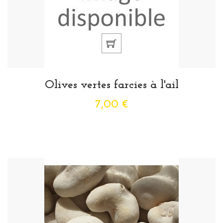
Olives vertes farcies à l'ail
7,00 €