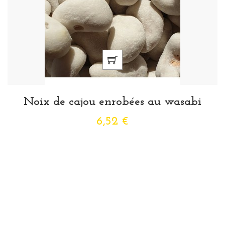
Noix de cajou enrobées au wasabi
6,52 €