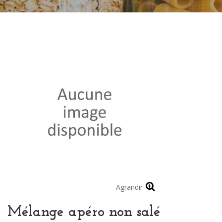
Agrandir
Mélange apéro non salé