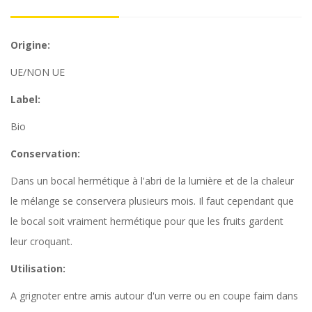
Origine:
UE/NON UE
Label:
Bio
Conservation:
Dans un bocal hermétique à l'abri de la lumière et de la chaleur
le mélange se conservera plusieurs mois. Il faut cependant que
le bocal soit vraiment hermétique pour que les fruits gardent
leur croquant.
Utilisation:
A grignoter entre amis autour d'un verre ou en coupe faim dans