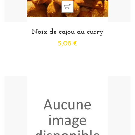
Noix de cajou au curry
5,08 €