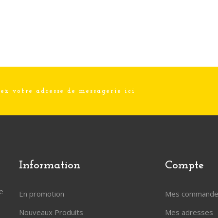
Information
Compte
le
En promotion
Mes commande
Nouveaux Produits
Mes adresses