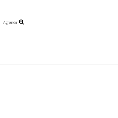
Agrandir