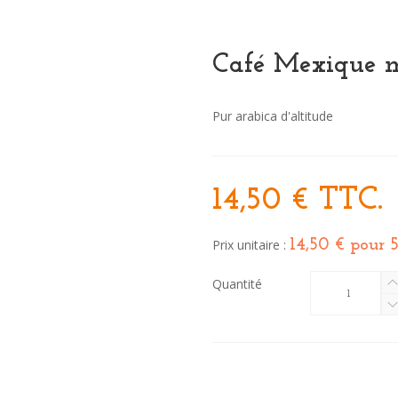
Café Mexique 
Pur arabica d'altitude
14,50 €
TTC.
Prix unitaire :
14,50 €
pour 
Quantité