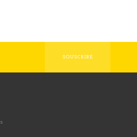
SOUSCRIRE
s