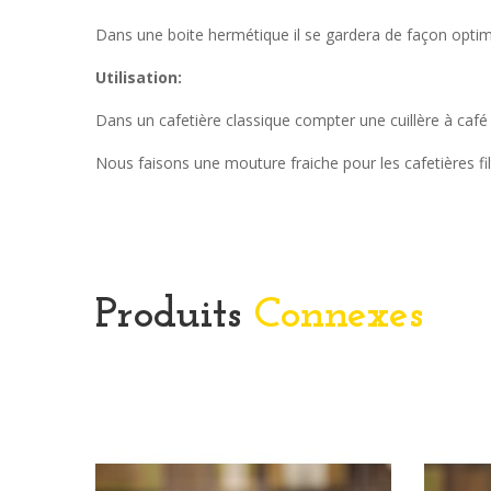
Dans une boite hermétique il se gardera de façon opti
Utilisation:
Dans un cafetière classique compter une cuillère à café
Nous faisons une mouture fraiche pour les cafetières fi
Produits
Connexes