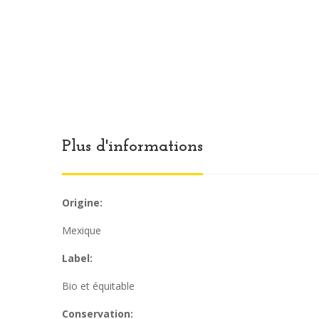
Plus d'informations
Origine:
Mexique
Label:
Bio et équitable
Conservation: