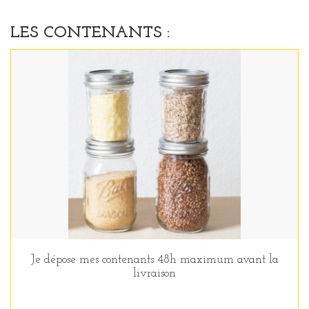
LES CONTENANTS :
Je dépose mes contenants 48h maximum avant la
livraison