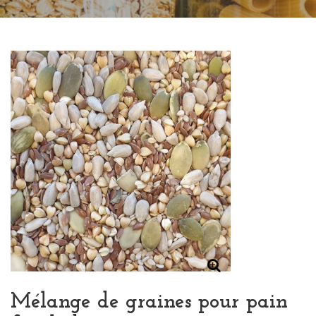
Mélange de graines pour pain