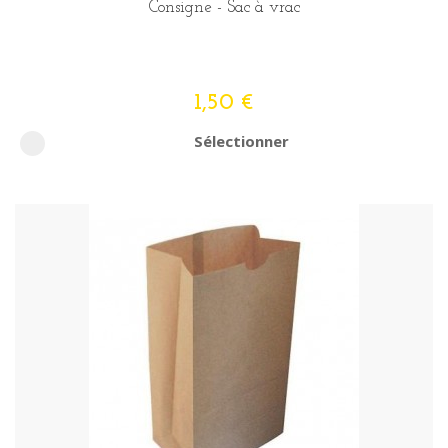
Consigne - Sac à vrac
1,50 €
Sélectionner