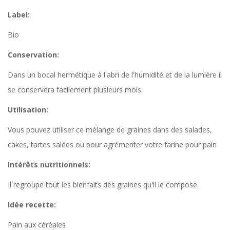
Label:
Bio
Conservation:
Dans un bocal hermétique à l'abri de l'humidité et de la lumière il
se conservera facilement plusieurs mois.
Utilisation:
Vous pouvez utiliser ce mélange de graines dans des salades,
cakes, tartes salées ou pour agrémenter votre farine pour pain
Intérêts nutritionnels:
Il regroupe tout les bienfaits des graines qu'il le compose.
Idée recette:
Pain aux céréales