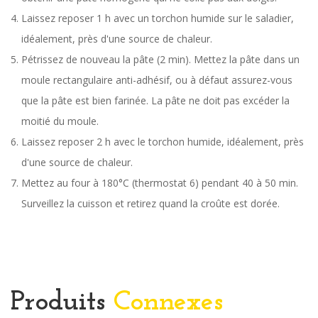
Laissez reposer 1 h avec un torchon humide sur le saladier,
idéalement, près d'une source de chaleur.
Pétrissez de nouveau la pâte (2 min). Mettez la pâte dans un
moule rectangulaire anti-adhésif, ou à défaut assurez-vous
que la pâte est bien farinée. La pâte ne doit pas excéder la
moitié du moule.
Laissez reposer 2 h avec le torchon humide, idéalement, près
d'une source de chaleur.
Mettez au four à 180°C (thermostat 6) pendant 40 à 50 min.
Surveillez la cuisson et retirez quand la croûte est dorée.
Produits
Connexes