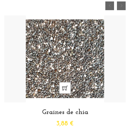
Graines de chia
3,88 €