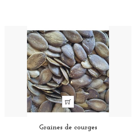
Graines de courges