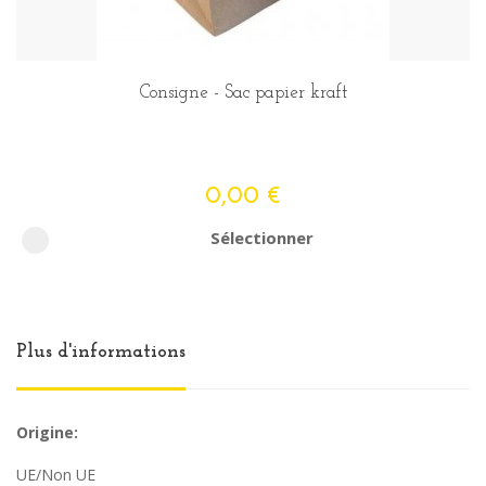
Consigne - Sac papier kraft
0,00 €
Sélectionner
Plus d'informations
Origine:
UE/Non UE