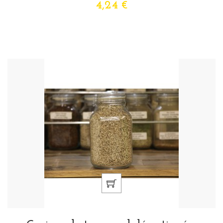
4,24 €