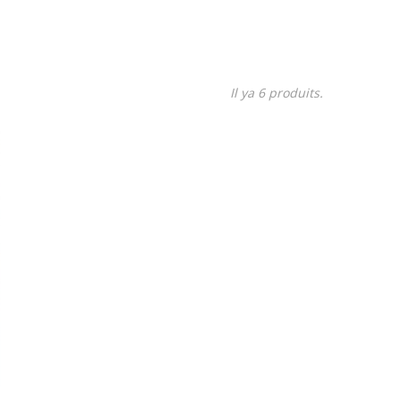
Il ya 6 produits.