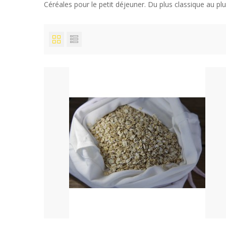
Céréales pour le petit déjeuner. Du plus classique au pl