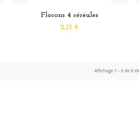
Flocons 4 céréales
2,15 €
Affichage 1 - 6 de 6 