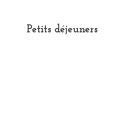
Petits déjeuners